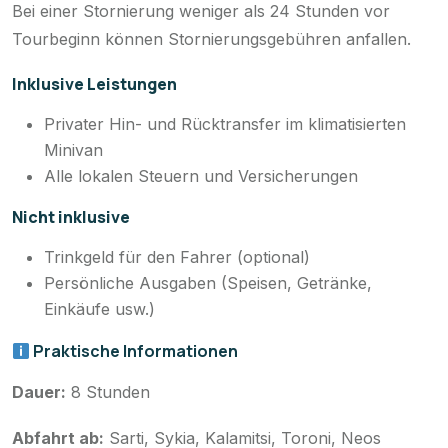
Bei einer Stornierung weniger als 24 Stunden vor
Tourbeginn können Stornierungsgebühren anfallen.
Inklusive Leistungen
Privater Hin- und Rücktransfer im klimatisierten
Minivan
Alle lokalen Steuern und Versicherungen
Nicht inklusive
Trinkgeld für den Fahrer (optional)
Persönliche Ausgaben (Speisen, Getränke,
Einkäufe usw.)
Praktische Informationen
Dauer:
8 Stunden
Abfahrt ab:
Sarti, Sykia, Kalamitsi, Toroni, Neos