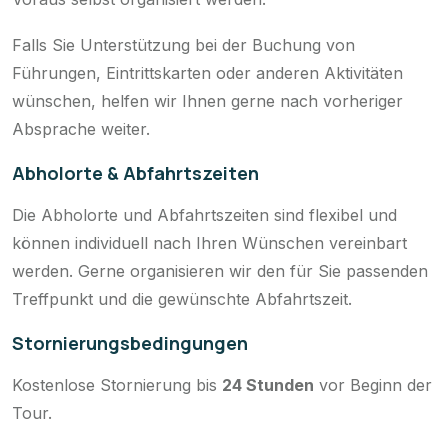
Falls Sie Unterstützung bei der Buchung von
Führungen, Eintrittskarten oder anderen Aktivitäten
wünschen, helfen wir Ihnen gerne nach vorheriger
Absprache weiter.
Abholorte & Abfahrtszeiten
Die Abholorte und Abfahrtszeiten sind flexibel und
können individuell nach Ihren Wünschen vereinbart
werden. Gerne organisieren wir den für Sie passenden
Treffpunkt und die gewünschte Abfahrtszeit.
Stornierungsbedingungen
Kostenlose Stornierung bis
24 Stunden
vor Beginn der
Tour.