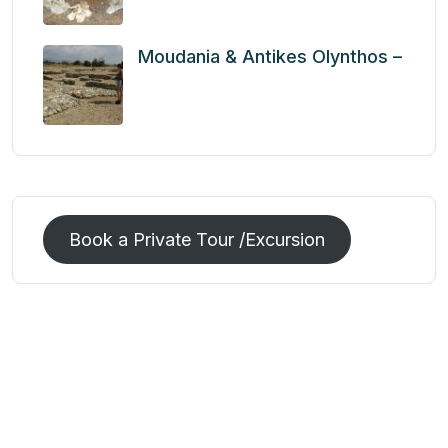
Moudania & Antikes Olynthos –
Book a Private Tour /Excursion