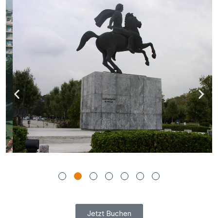
Jetzt Buchen