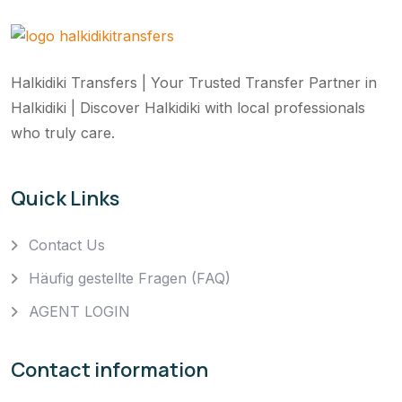
Halkidiki Transfers | Your Trusted Transfer Partner in
Halkidiki | Discover Halkidiki with local professionals
who truly care.
Quick Links
Contact Us
Häufig gestellte Fragen (FAQ)
AGENT LOGIN
Contact information