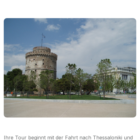
Ihre Tour beginnt mit der Fahrt nach Thessaloniki und