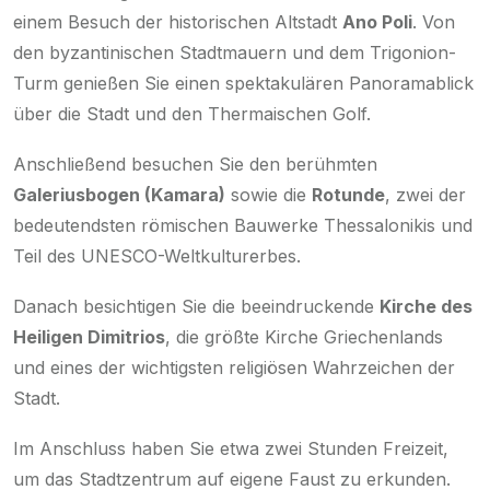
einem Besuch der historischen Altstadt
Ano Poli
. Von
den byzantinischen Stadtmauern und dem Trigonion-
Turm genießen Sie einen spektakulären Panoramablick
über die Stadt und den Thermaischen Golf.
Anschließend besuchen Sie den berühmten
Galeriusbogen (Kamara)
sowie die
Rotunde
, zwei der
bedeutendsten römischen Bauwerke Thessalonikis und
Teil des UNESCO-Weltkulturerbes.
Danach besichtigen Sie die beeindruckende
Kirche des
Heiligen Dimitrios
, die größte Kirche Griechenlands
und eines der wichtigsten religiösen Wahrzeichen der
Stadt.
Im Anschluss haben Sie etwa zwei Stunden Freizeit,
um das Stadtzentrum auf eigene Faust zu erkunden.