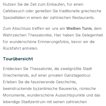
Nutzen Sie die Zeit zum Einkaufen, für einen
Cafébesuch oder genießen Sie traditionelle griechische
Spezialitäten in einem der zahlreichen Restaurants.
Zum Abschluss treffen wir uns am
Weißen Turm
, dem
Wahrzeichen Thessalonikis. Hier haben Sie Gelegenheit
für wunderschöne Erinnerungsfotos, bevor wir die
Rückfahrt antreten.
Tourübersicht
Entdecken Sie Thessaloniki, die zweitgrößte Stadt
Griechenlands, auf einer privaten Ganztagestour.
Erleben Sie die faszinierende Geschichte,
beeindruckende byzantinische Bauwerke, römische
Monumente, wunderschöne Aussichtspunkte und das
lebendige Stadtzentrum mit seinen zahlreichen