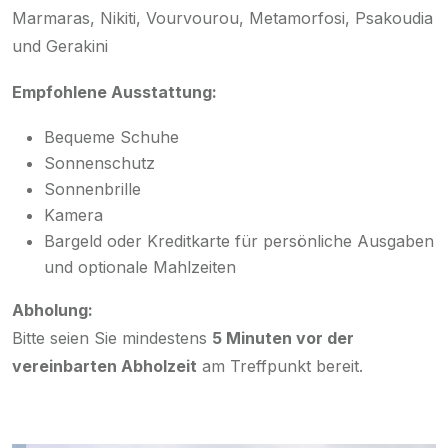
Marmaras, Nikiti, Vourvourou, Metamorfosi, Psakoudia
und Gerakini
Empfohlene Ausstattung:
Bequeme Schuhe
Sonnenschutz
Sonnenbrille
Kamera
Bargeld oder Kreditkarte für persönliche Ausgaben
und optionale Mahlzeiten
Abholung:
Bitte seien Sie mindestens
5 Minuten vor der
vereinbarten Abholzeit
am Treffpunkt bereit.