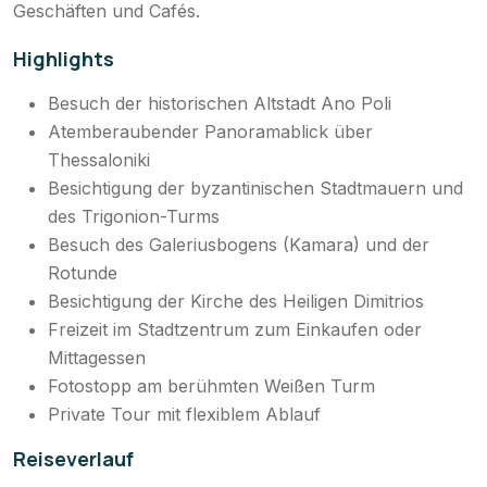
Geschäften und Cafés.
Highlights
Besuch der historischen Altstadt Ano Poli
Atemberaubender Panoramablick über
Thessaloniki
Besichtigung der byzantinischen Stadtmauern und
des Trigonion-Turms
Besuch des Galeriusbogens (Kamara) und der
Rotunde
Besichtigung der Kirche des Heiligen Dimitrios
Freizeit im Stadtzentrum zum Einkaufen oder
Mittagessen
Fotostopp am berühmten Weißen Turm
Private Tour mit flexiblem Ablauf
Reiseverlauf